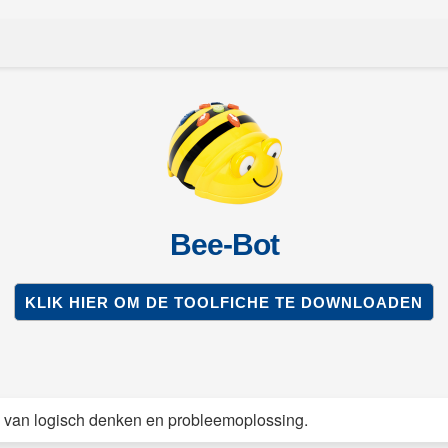
Bee-Bot
KLIK HIER OM DE TOOLFICHE TE DOWNLOADEN
n van logisch denken en probleemoplossing.