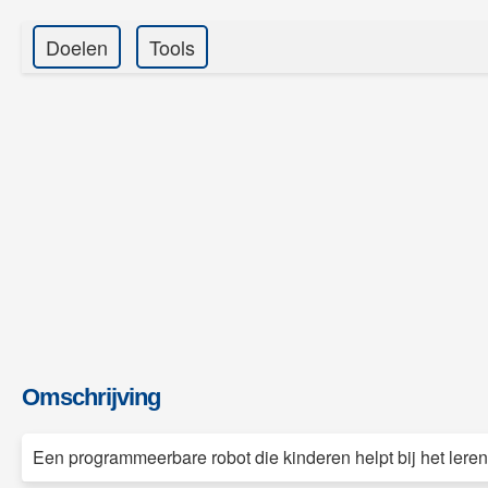
Doelen
Tools
Omschrijving
Een programmeerbare robot die kinderen helpt bij het lere